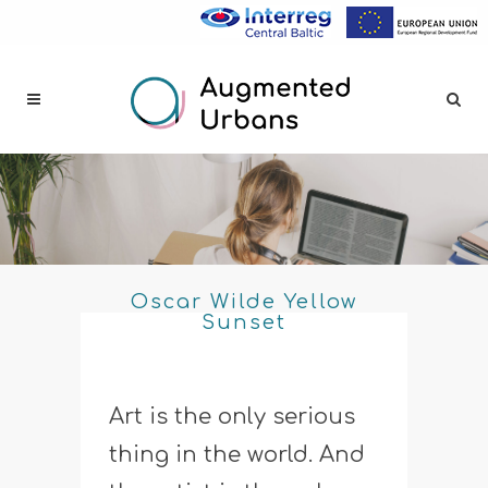
Oscar Wilde Yellow
Sunset
Art is the only serious
thing in the world. And