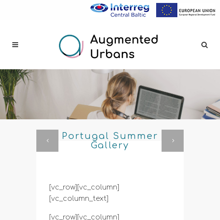
Portugal Summer
Gallery
[vc_row][vc_column]
[vc_column_text]
[vc_row][vc_column]